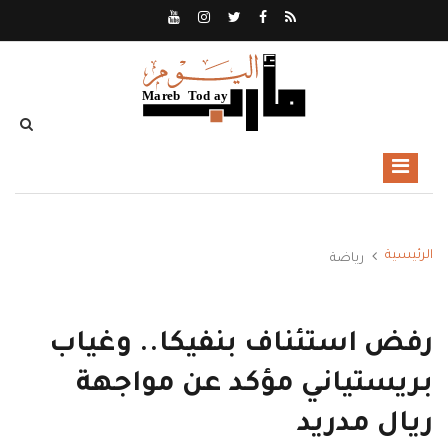
الرئيسية
رياضة
رفض استئناف بنفيكا.. وغياب
بريستياني مؤكد عن مواجهة
ريال مدريد