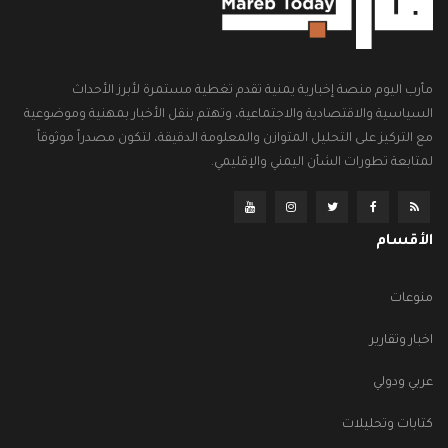
مأرب اليوم منصة إخبارية يمنية تقدم تغطية مستمرة لأبرز الأحداث
السياسية والاقتصادية والاجتماعية، وتهتم بنقل الأخبار بمهنية وموضوعية
مع التركيز على التحليل المتوازن والمعلومة الدقيقة، لتكون مصدراً موثوقاً
لمتابعة تطورات الشأن اليمني والإقليمي.
الأقسام
منوعات
اخبار وتقارير
عربي ودولي
كتابات وتحليلات