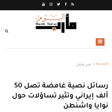
الرئيسية
عربي ودولي
رسائل نصية غامضة تصل 50
ألف إيراني وتثير تساؤلات حول
نوايا واشنطن