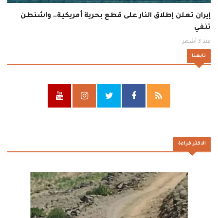
إيران تعلن إطلاق النار على قطع بحرية أمريكية.. واشنطن
تنفي
منذ 3 أشهر
تابعنا
الاكثر قراءة