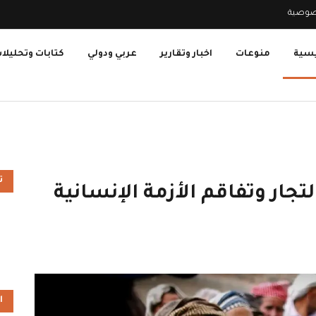
صوصية
يسية
منوعات
اخبار وتقارير
عربي ودولي
كتابات وتحليلا
ت
تجار وتفاقم الأزمة الإنسانية
ا