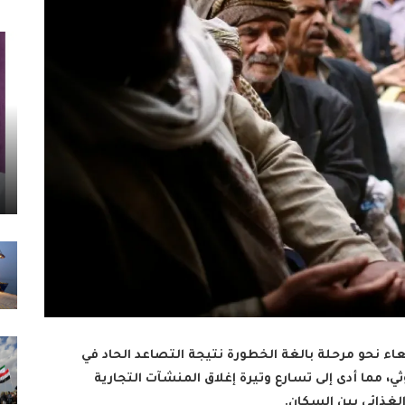
اء نحو مرحلة بالغة الخطورة نتيجة التصاعد الحاد في
 مما أدى إلى تسارع وتيرة إغلاق المنشآت التجارية
غذائي بين السكان.