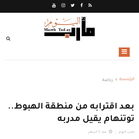
الرئيسية
رياضة
بعد اقترابه من منطقة الهبوط..
توتنهام يقيل مدربه
مارب اليوم
منذ 5 أشهر