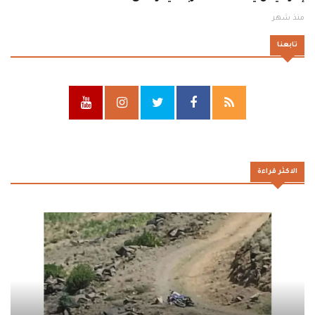
منذ شهر
تابعنا
الاكثر قراءة