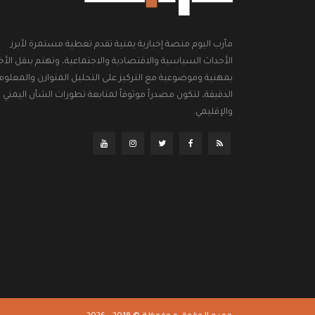
مأرب اليوم منصة إخبارية يمنية تقدم تغطية مستمرة لأبرز
الأحداث السياسية والاقتصادية والاجتماعية، وتهتم بنقل الأخب
بمهنية وموضوعية مع التركيز على التحليل المتوازن والمعلوم
الدقيقة، لتكون مصدراً موثوقاً لمتابعة تطورات الشأن اليمني
والإقليمي.