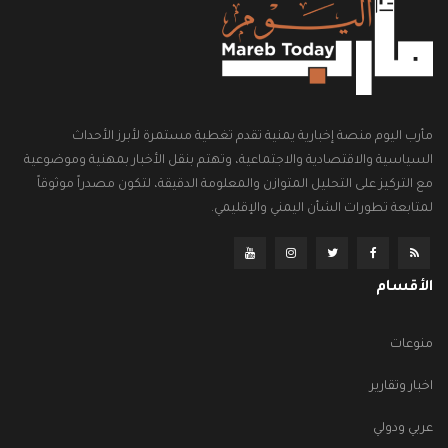
مأرب اليوم منصة إخبارية يمنية تقدم تغطية مستمرة لأبرز الأحداث
السياسية والاقتصادية والاجتماعية، وتهتم بنقل الأخبار بمهنية وموضوعية
مع التركيز على التحليل المتوازن والمعلومة الدقيقة، لتكون مصدراً موثوقاً
لمتابعة تطورات الشأن اليمني والإقليمي.
الأقسام
منوعات
اخبار وتقارير
عربي ودولي