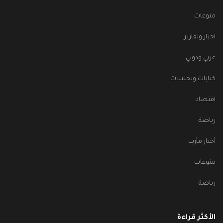
منوعات
اخبار وتقارير
عربي ودولي
كتابات وتحليلات
اقتصاد
رياضة
أخبار مأرب
منوعات
رياضة
الأكثر قراءة