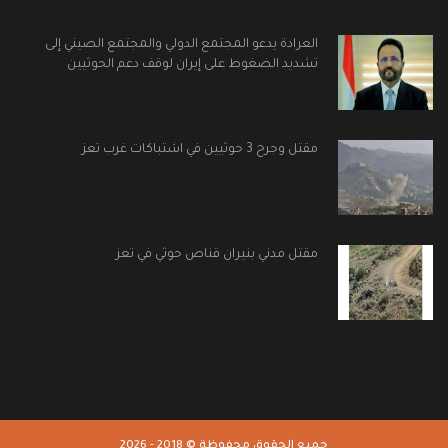
العرادة يدعو المجتمع الدولي والمجتمع الصيني إلى
تشديد الضغوط على إيران لوقف دعم الحوثيين
مقتل وجرح 3 حوثيين في اشتباكات غرب تعز
مقتل مدني بنيران قناص حوثي في تعز
جميع الحقوق محفوظة © 2018 - 2026