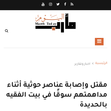
الرئيسية
اخبار وتقارير
مقتل وإصابة عناصر حوثية أثناء
مداهمتهم سوقًا في بيت الفقيه
بالحديدة