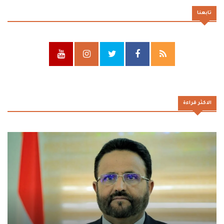
تابعنا
الاكثر قراءة