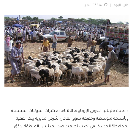
مارب اليوم
منذ 7 أشهر
داهمت مليشيا الحوثي الإرهابية، الثلاثاء، بعشرات المركبات المسلحة
وبأسلحة متوسطة وخفيفة سوق نفحان شرقي مديرية بيت الفقيه
بمحافظة الحديدة، في أحدث تصعيد ضد المدنيين بالمنطقة، وفق