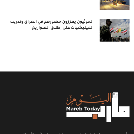
الحوثيون يعززون حضورهم في العراق وتدريب
الميليشيات على إطلاق الصواريخ