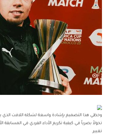
وحظي هذا التصميم بإشادة واسعة لشكله اللافت الذي يجس
تحولاً بصرياً في كيفية تكريم الأداء الفردي في المسابقة ا
تغيير.