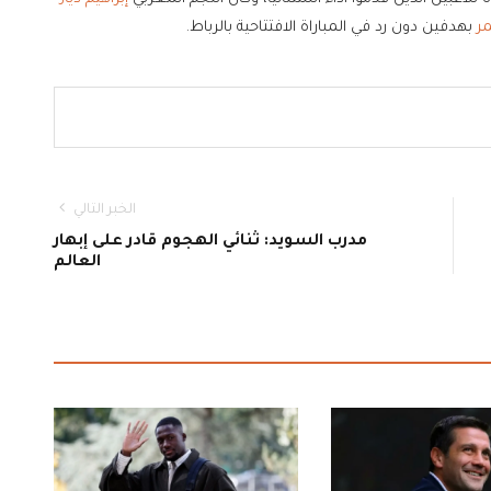
مر
بهدفين دون رد في المباراة الافتتاحية بالرباط.
الخبر التالي
مدرب السويد: ثنائي الهجوم قادر على إبهار
العالم