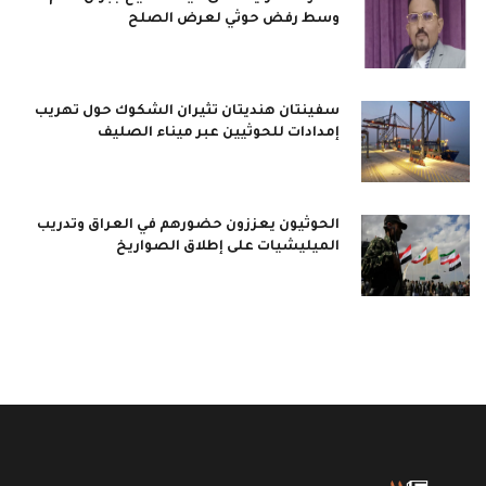
وسط رفض حوثي لعرض الصلح
سفينتان هنديتان تثيران الشكوك حول تهريب
إمدادات للحوثيين عبر ميناء الصليف
الحوثيون يعززون حضورهم في العراق وتدريب
الميليشيات على إطلاق الصواريخ