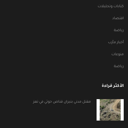
كتابات وتحليلات
اقتصاد
رياضة
أخبار مأرب
منوعات
رياضة
الأكثر قراءة
مقتل مدني بنيران قناص حوثي في تعز