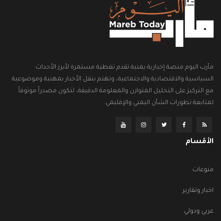
مأرب اليوم منصة إخبارية يمنية تقدم تغطية مستمرة لأبرز الأحداث
السياسية والاقتصادية والاجتماعية، وتهتم بنقل الأخبار بمهنية وموضوعية
مع التركيز على التحليل المتوازن والمعلومة الدقيقة، لتكون مصدراً موثوقاً
لمتابعة تطورات الشأن اليمني والإقليمي.
الأقسام
منوعات
اخبار وتقارير
عربي ودولي