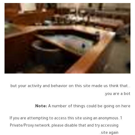
...but your activity and behavior on this site made us think that
you are a bot.
Note:
A number of things could be going on here.
If you are attempting to access this site using an anonymous
Private/Proxy network, please disable that and try accessing
site again.