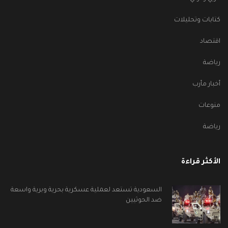
كتابات وتحليلات
اقتصاد
رياضة
أخبار مأرب
منوعات
رياضة
الأكثر قراءة
السعودية تستعد لعملية عسكرية بحرية وبرية واسعة
ضد الحوثيين