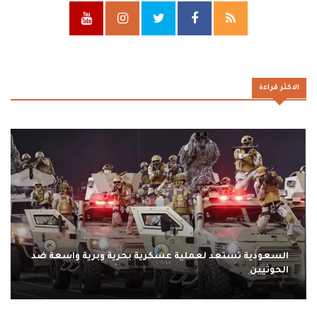
الاكثر قراءة
السعودية تستعد لعملية عسكرية بحرية وبرية واسعة ضد
الحوثيين