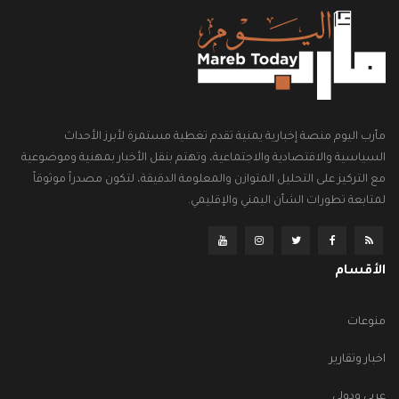
مأرب اليوم منصة إخبارية يمنية تقدم تغطية مستمرة لأبرز الأحداث
السياسية والاقتصادية والاجتماعية، وتهتم بنقل الأخبار بمهنية وموضوعية
مع التركيز على التحليل المتوازن والمعلومة الدقيقة، لتكون مصدراً موثوقاً
لمتابعة تطورات الشأن اليمني والإقليمي.
الأقسام
منوعات
اخبار وتقارير
عربي ودولي