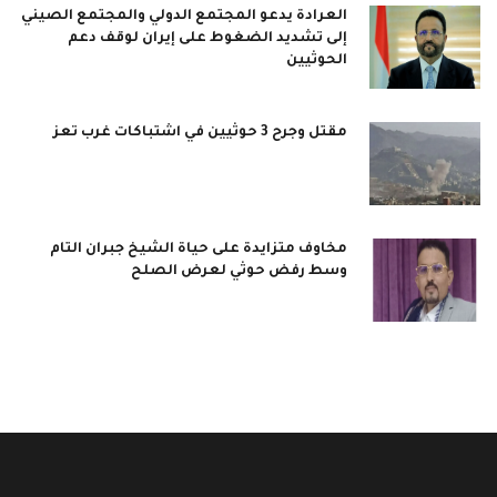
العرادة يدعو المجتمع الدولي والمجتمع الصيني
إلى تشديد الضغوط على إيران لوقف دعم
الحوثيين
مقتل وجرح 3 حوثيين في اشتباكات غرب تعز
مخاوف متزايدة على حياة الشيخ جبران التام
وسط رفض حوثي لعرض الصلح