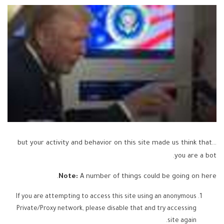
...but your activity and behavior on this site made us think that
you are a bot.
Note:
A number of things could be going on here.
If you are attempting to access this site using an anonymous
Private/Proxy network, please disable that and try accessing
site again.