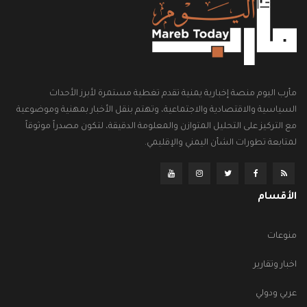
مأرب اليوم منصة إخبارية يمنية تقدم تغطية مستمرة لأبرز الأحداث
السياسية والاقتصادية والاجتماعية، وتهتم بنقل الأخبار بمهنية وموضوعية
مع التركيز على التحليل المتوازن والمعلومة الدقيقة، لتكون مصدراً موثوقاً
لمتابعة تطورات الشأن اليمني والإقليمي.
الأقسام
منوعات
اخبار وتقارير
عربي ودولي