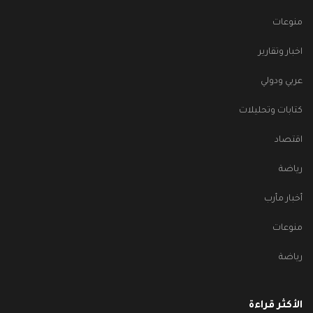
منوعات
اخبار وتقارير
عربي ودولي
كتابات وتحليلات
اقتصاد
رياضة
أخبار مأرب
منوعات
رياضة
الأكثر قراءة