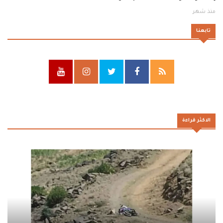
منذ شهر
تابعنا
الاكثر قراءة