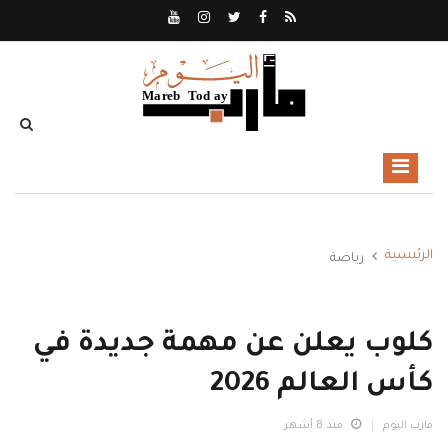
الرئيسية
رياضة
كلوب يعلن عن مهمة جديدة في
كأس العالم 2026
مارب اليوم
منذ 8 أشهر