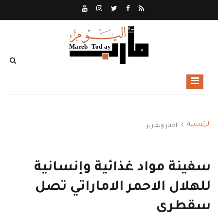
الرئيسية
اخبار وتقارير
سفينة مواد غذائية وإنسانية
للهلال الاحمر الاماراتي تصل
سقطرى