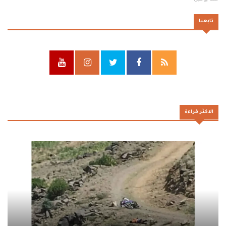
تابعنا
الاكثر قراءة