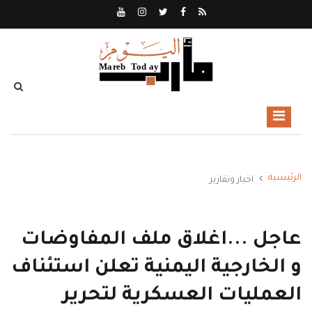
الرئيسية
اخبار وتقارير
عاجل ...اغلاق ملف المفاوضات
و الخارجية اليمنية تعلن استئناف
العمليات العسكرية لتحرير