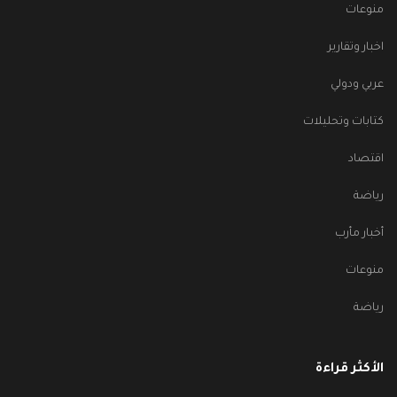
منوعات
اخبار وتقارير
عربي ودولي
كتابات وتحليلات
اقتصاد
رياضة
أخبار مأرب
منوعات
رياضة
الأكثر قراءة