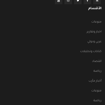
الأقسام
منوعات
اخبار وتقارير
عربي ودولي
كتابات وتحليلات
اقتصاد
رياضة
أخبار مأرب
منوعات
رياضة