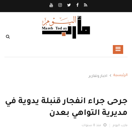
الرئيسية
اخبار وتقارير
جرحى جراء انفجار قنبلة يدوية في
مديرية التواهي بعدن
مارب اليوم
منذ 8 سنوات