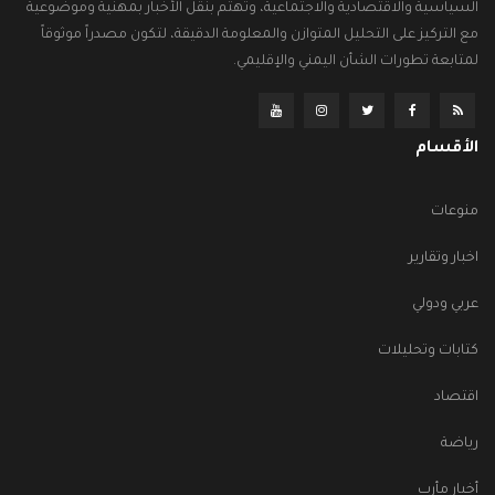
السياسية والاقتصادية والاجتماعية، وتهتم بنقل الأخبار بمهنية وموضوعية
مع التركيز على التحليل المتوازن والمعلومة الدقيقة، لتكون مصدراً موثوقاً
لمتابعة تطورات الشأن اليمني والإقليمي.
الأقسام
منوعات
اخبار وتقارير
عربي ودولي
كتابات وتحليلات
اقتصاد
رياضة
أخبار مأرب