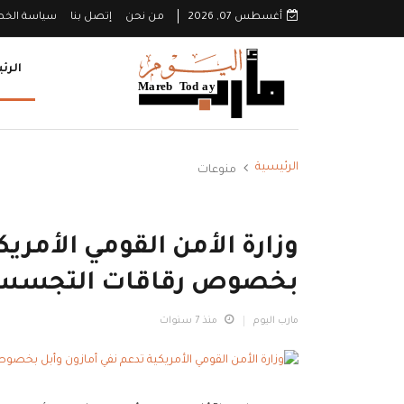
أغسطس 07, 2026
من نحن
إتصل بنا
سياسة الخ
الرئ
الرئيسية
منوعات
وزارة الأمن القومي الأمري
بخصوص رقاقات التجس
مارب اليوم
منذ 7 سنوات