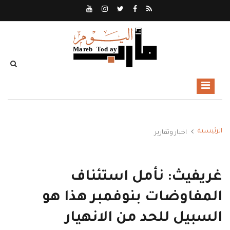
الرئيسية
اخبار وتقارير
غريفيث: نأمل استئناف
المفاوضات بنوفمبر هذا هو
السبيل للحد من الانهيار