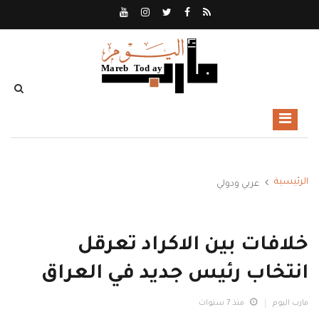
الرئيسية
عربي ودولي
خلافات بين الاكراد تعرقل
انتخاب رئيس جديد في العراق
مارب اليوم
منذ 7 سنوات