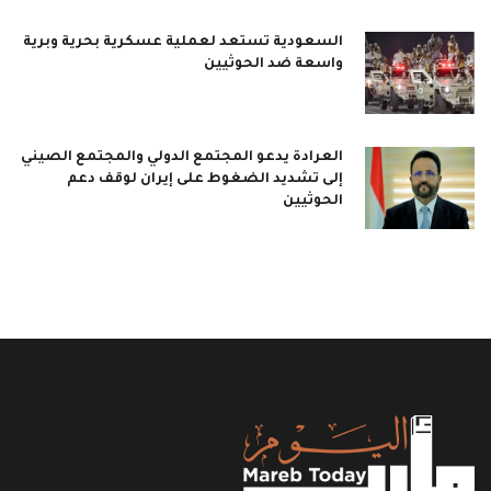
السعودية تستعد لعملية عسكرية بحرية وبرية
واسعة ضد الحوثيين
العرادة يدعو المجتمع الدولي والمجتمع الصيني
إلى تشديد الضغوط على إيران لوقف دعم
الحوثيين