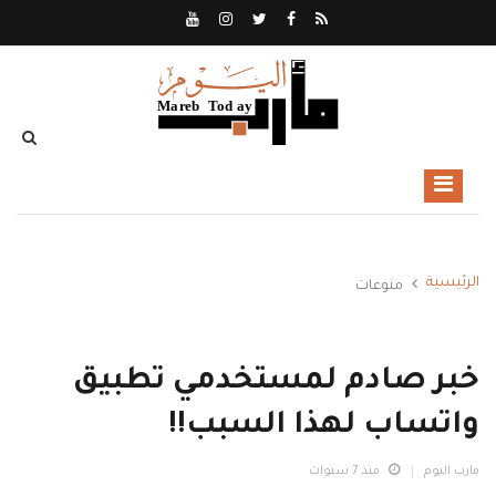
الرئيسية
منوعات
خبر صادم لمستخدمي تطبيق
واتساب لهذا السبب!!
مارب اليوم
منذ 7 سنوات