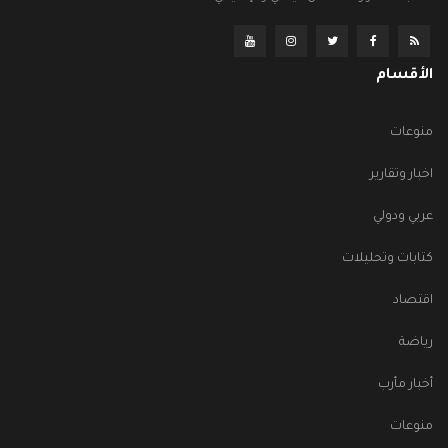
الأقسام
منوعات
اخبار وتقارير
عربي ودولي
كتابات وتحليلات
اقتصاد
رياضة
أخبار مأرب
منوعات