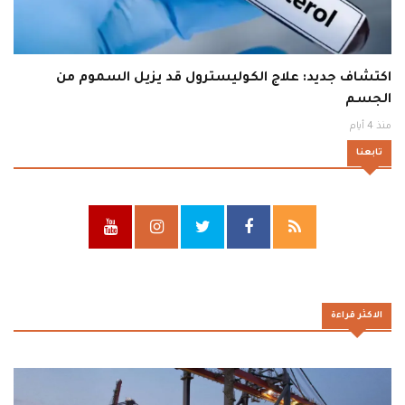
اكتشاف جديد: علاج الكوليسترول قد يزيل السموم من
الجسم
منذ 4 أيام
تابعنا
الاكثر قراءة