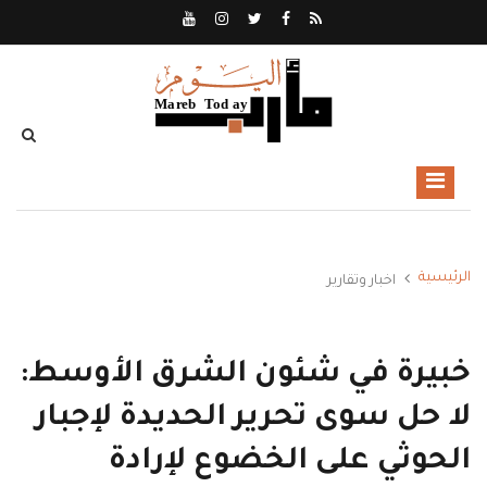
الرئيسية
اخبار وتقارير
خبيرة في شئون الشرق الأوسط:
لا حل سوى تحرير الحديدة لإجبار
الحوثي على الخضوع لإرادة