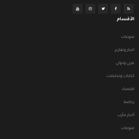
الأقسام
منوعات
اخبار وتقارير
عربي ودولي
كتابات وتحليلات
اقتصاد
رياضة
أخبار مأرب
منوعات