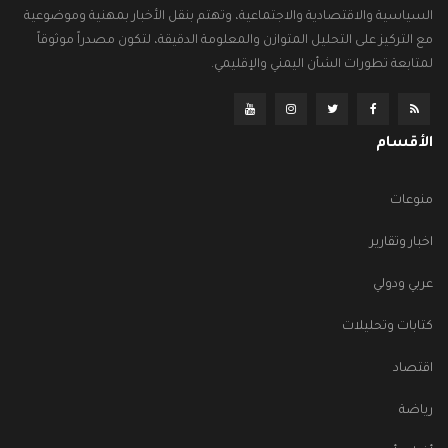
السياسية والاقتصادية والاجتماعية، وتهتم بنقل الأخبار بمهنية وموضوعية
مع التركيز على التحليل المتوازن والمعلومة الدقيقة، لتكون مصدراً موثوقاً
لمتابعة تطورات الشأن اليمني والإقليمي.
الأقسام
منوعات
اخبار وتقارير
عربي ودولي
كتابات وتحليلات
اقتصاد
رياضة