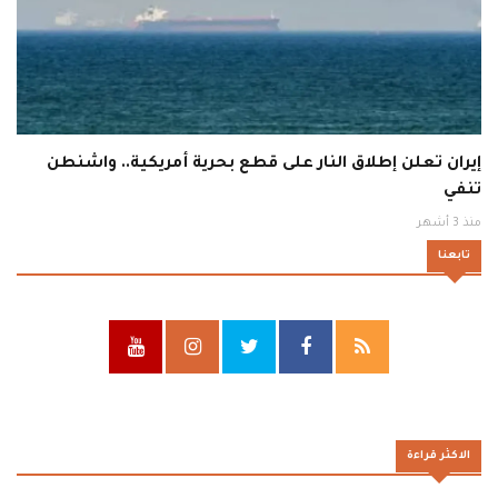
إيران تعلن إطلاق النار على قطع بحرية أمريكية.. واشنطن
تنفي
منذ 3 أشهر
تابعنا
الاكثر قراءة