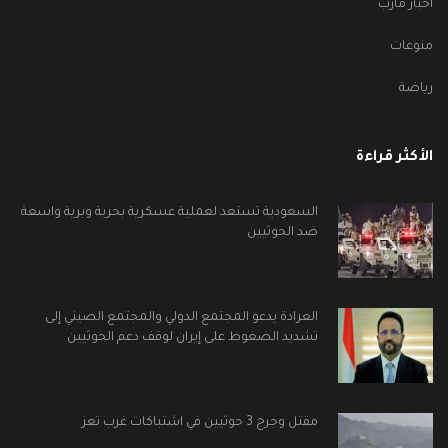
أخبار مأرب
منوعات
رياضة
الأكثر قراءة
السعودية تستعد لعملية عسكرية بحرية وبرية واسعة
ضد الحوثيين
العرادة يدعو المجتمع الدولي والمجتمع الصيني إلى
تشديد الضغوط على إيران لوقف دعم الحوثيين
مقتل وجرح 3 حوثيين في اشتباكات غرب تعز