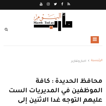
الرئيسية
اخبار وتقارير
محافظ الحديدة : كافة
الموظفين في المديريات الست
عليهم التوجه غدا الاثنين إلى