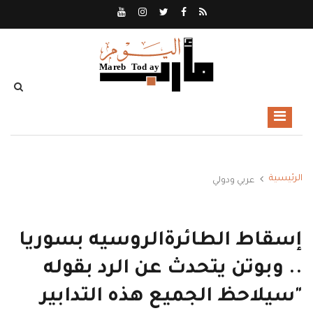
الرئيسية
عربي ودولي
إسقاط الطائرةالروسيه بسوريا
.. وبوتن يتحدث عن الرد بقوله
"سيلاحظ الجميع هذه التدابير