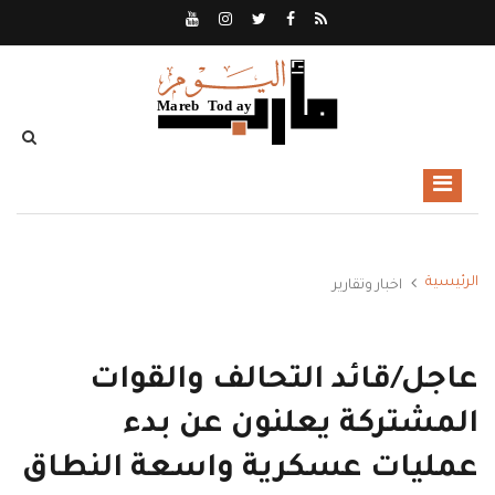
الرئيسية
اخبار وتقارير
عاجل/قائد التحالف والقوات
المشتركة يعلنون عن بدء
عمليات عسكرية واسعة النطاق