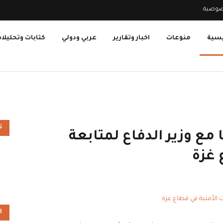
صوصية
يسية
منوعات
اخبار وتقارير
عربي ودولي
كتابات وتحليلا
ت
 مع وزير الدفاع لمتابعة
 غزة
ا