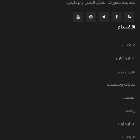
لمتابعة تطورات الشأن اليمني والإقليمي.
الأقسام
منوعات
اخبار وتقارير
عربي ودولي
كتابات وتحليلات
اقتصاد
رياضة
أخبار مأرب
منوعات