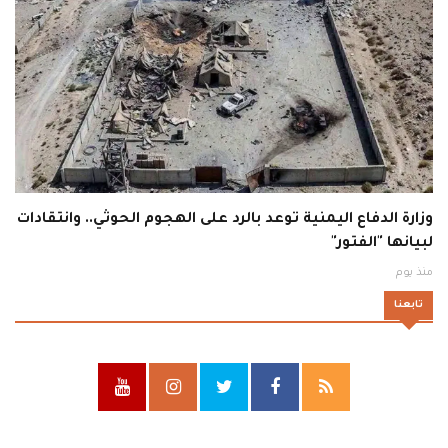
وزارة الدفاع اليمنية توعد بالرد على الهجوم الحوثي.. وانتقادات
لبيانها "الفتور"
منذ يوم
تابعنا