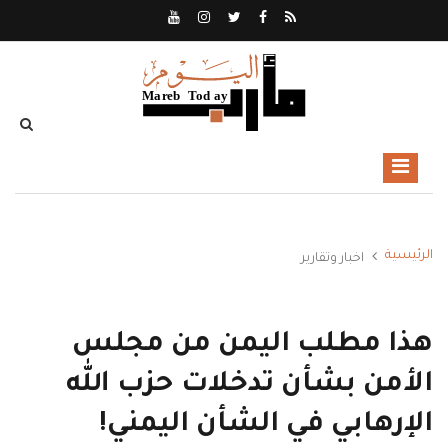
الرئيسية
اخبار وتقارير
هذا مطلب اليمن من مجلس
الأمن بشأن تدخلات حزب الله
الإرهابي في الشأن اليمني!