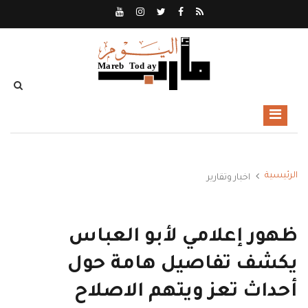
الرئيسية
اخبار وتقارير
ظهور إعلامي لأبو العباس
يكشف تفاصيل هامة حول
أحداث تعز ويتهم الاصلاح