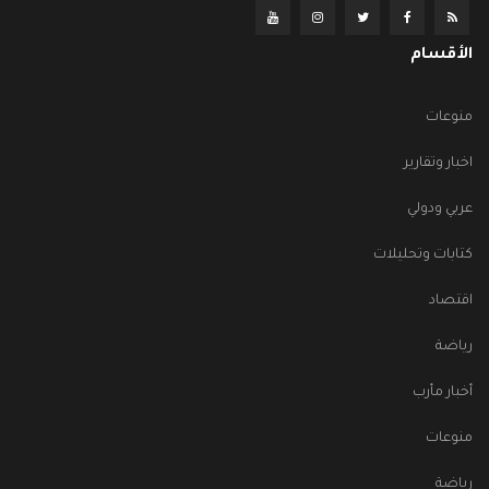
الأقسام
منوعات
اخبار وتقارير
عربي ودولي
كتابات وتحليلات
اقتصاد
رياضة
أخبار مأرب
منوعات
رياضة