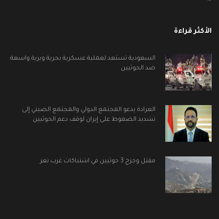
الأكثر قراءة
السعودية تستعد لعملية عسكرية بحرية وبرية واسعة
ضد الحوثيين
العرادة يدعو المجتمع الدولي والمجتمع الصيني إلى
تشديد الضغوط على إيران لوقف دعم الحوثيين
مقتل وجرح 3 حوثيين في اشتباكات غرب تعز