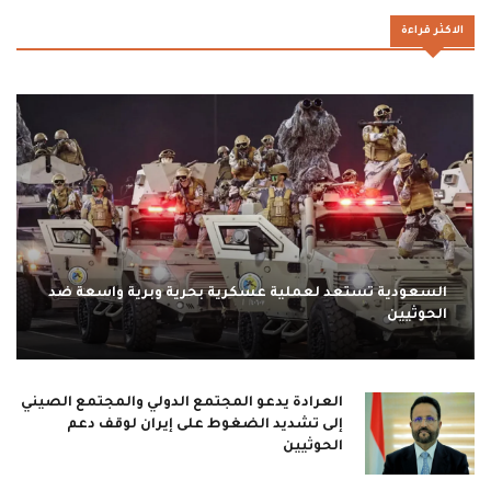
الاكثر قراءة
السعودية تستعد لعملية عسكرية بحرية وبرية واسعة ضد
الحوثيين
العرادة يدعو المجتمع الدولي والمجتمع الصيني
إلى تشديد الضغوط على إيران لوقف دعم
الحوثيين