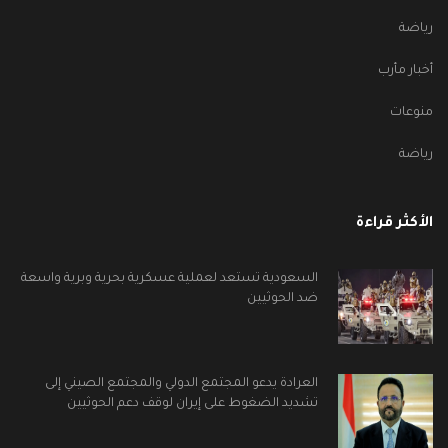
رياضة
أخبار مأرب
منوعات
رياضة
الأكثر قراءة
السعودية تستعد لعملية عسكرية بحرية وبرية واسعة
ضد الحوثيين
العرادة يدعو المجتمع الدولي والمجتمع الصيني إلى
تشديد الضغوط على إيران لوقف دعم الحوثيين