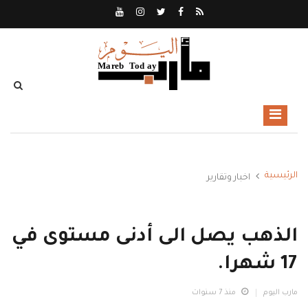
الرئيسية
اخبار وتقارير
الذهب يصل الى أدنى مستوى في
17 شهرا.
مارب اليوم
منذ 7 سنوات