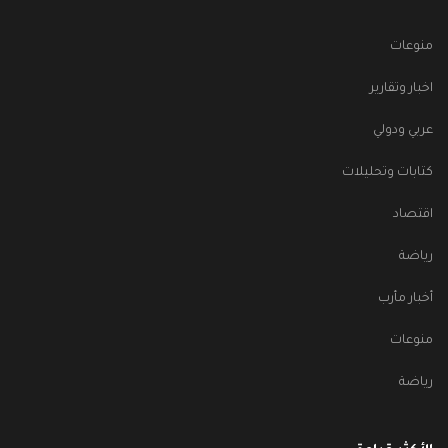
منوعات
اخبار وتقارير
عربي ودولي
كتابات وتحليلات
اقتصاد
رياضة
أخبار مأرب
منوعات
رياضة