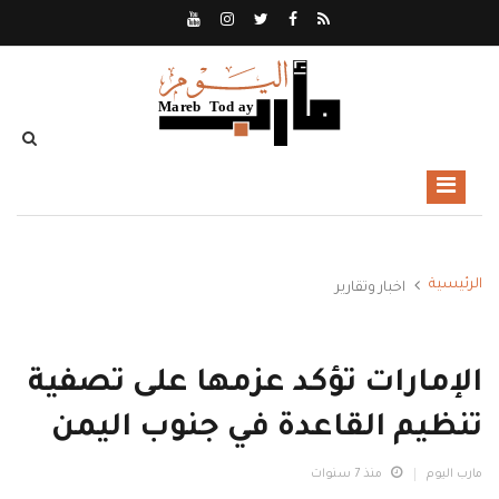
الرئيسية
اخبار وتقارير
الإمارات تؤكد عزمها على تصفية
تنظيم القاعدة في جنوب اليمن
مارب اليوم
منذ 7 سنوات