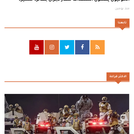
منذ يومين
تابعنا
الاكثر قراءة