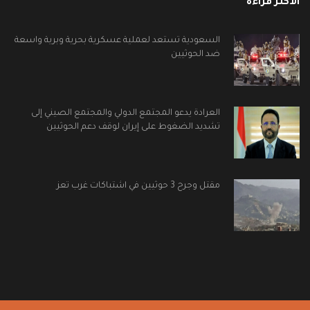
الأكثر قراءة
السعودية تستعد لعملية عسكرية بحرية وبرية واسعة
ضد الحوثيين
العرادة يدعو المجتمع الدولي والمجتمع الصيني إلى
تشديد الضغوط على إيران لوقف دعم الحوثيين
مقتل وجرح 3 حوثيين في اشتباكات غرب تعز