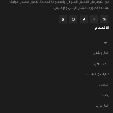
مع التركيز على التحليل المتوازن والمعلومة الدقيقة، لتكون مصدراً موثوقاً
لمتابعة تطورات الشأن اليمني والإقليمي.
الأقسام
منوعات
اخبار وتقارير
عربي ودولي
كتابات وتحليلات
اقتصاد
رياضة
أخبار مأرب