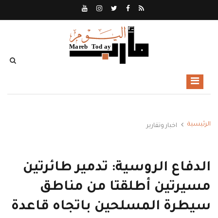
الرئيسية
اخبار وتقارير
الدفاع الروسية: تدمير طائرتين
مسيرتين أطلقتا من مناطق
سيطرة المسلحين باتجاه قاعدة