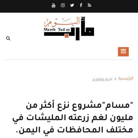
الرئيسية
اخبار وتقارير
"مسام"مشروع نزع أكثر من
مليون لغم زرعته المليشات في
مختلف المحافظات في اليمن.