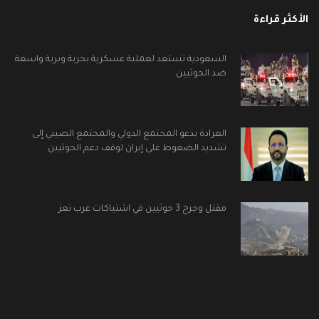
الأكثر قراءة
السعودية تستعد لعملية عسكرية بحرية وبرية واسعة
ضد الحوثيين
العرادة يدعو المجتمع الدولي والمجتمع الصيني إلى
تشديد الضغوط على إيران لوقف دعم الحوثيين
مقتل وجرح 3 حوثيين في اشتباكات غرب تعز