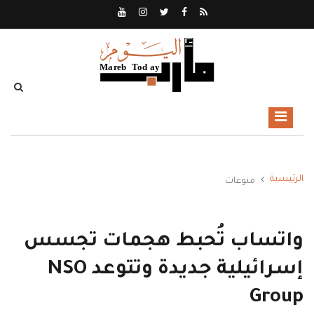
الرئيسية
منوعات
واتساب تُحبط هجمات تجسس
إسرائيلية جديدة وتتوعد NSO
Group