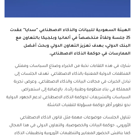
الهيئة السعودية للبيانات والذكاء الاصطناعي "سدايا" عقدت
25 جلسة ولقاءً متخصصاً في ألمانيا وبلجيكا بالتعاون مع
البنك الدولي، بهدف تعزيز التعاون الدولي وبحث أفضل
الممارسات في حوكمة الذكاء الاصطناعي.
شارك في هذه اللقاءات نخبة من الخبراء وصناع السياسات وممثلي
المنظمات الدولية المعنية بالذكاء الاصطناعي. تهدف الجلسات إلى
تبادل الخبرات في مجالات البيانات والذكاء الاصطناعي، وعرض تجربة
المملكة في بناء منظومة وطنية رائدة، بالإضافة إلى استعراض
السياسات والتشريعات لحوكمة الذكاء الاصطناعي لدعم الجهود الدولية
نحو تطوير أطر حوكمة مسؤولة للتقنيات الناشئة.
تتناول الجلسات موضوعات مهمة مثل قانون الذكاء الاصطناعي
الأوروبي، حوكمة البيانات والخصوصية، والتعاون الدولي في هذا المجال.
كما يناقش الحضور المعايير والتنظيمات الأوروبية وتطبيقات الذكاء