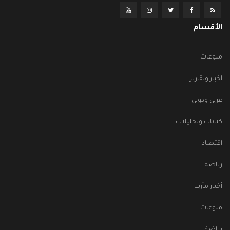
الأقسام
منوعات
اخبار وتقارير
عربي ودولي
كتابات وتحليلات
اقتصاد
رياضة
أخبار مأرب
منوعات