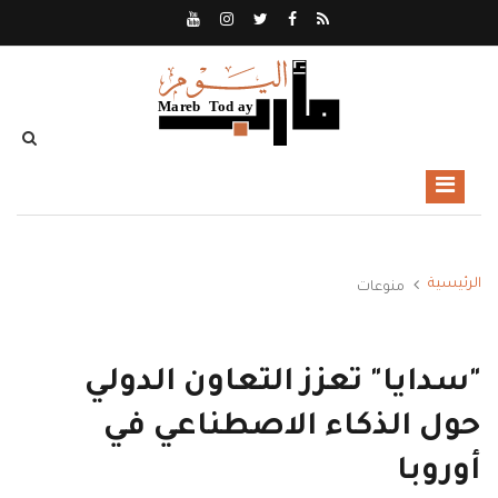
الرئيسية
منوعات
"سدايا" تعزز التعاون الدولي
حول الذكاء الاصطناعي في
أوروبا