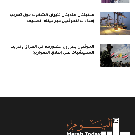
سفينتان هنديتان تثيران الشكوك حول تهريب
إمدادات للحوثيين عبر ميناء الصليف
الحوثيون يعززون حضورهم في العراق وتدريب
الميليشيات على إطلاق الصواريخ