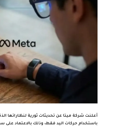
باستخدام حركات اليد فقط، وذلك بالاعتماد على سوا