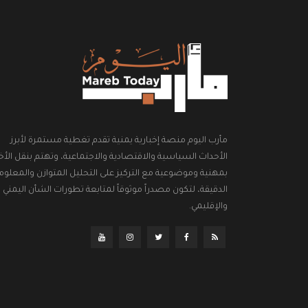
مأرب اليوم منصة إخبارية يمنية تقدم تغطية مستمرة لأبرز
الأحداث السياسية والاقتصادية والاجتماعية، وتهتم بنقل الأخب
بمهنية وموضوعية مع التركيز على التحليل المتوازن والمعلوم
الدقيقة، لتكون مصدراً موثوقاً لمتابعة تطورات الشأن اليمني
والإقليمي.