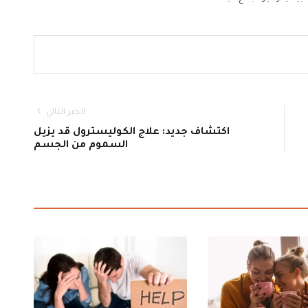
الخبر التالي
اكتشاف جديد: علاج الكوليسترول قد يزيل
السموم من الجسم