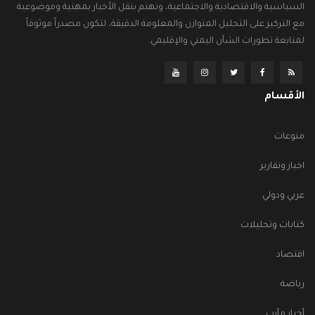
السياسية والاقتصادية والاجتماعية، وتهتم بنقل الأخبار بمهنية وموضوعية
مع التركيز على التحليل المتوازن والمعلومة الدقيقة، لتكون مصدراً موثوقاً
لمتابعة تطورات الشأن اليمني والإقليمي.
الأقسام
منوعات
اخبار وتقارير
عربي ودولي
كتابات وتحليلات
اقتصاد
رياضة
أخبار مأرب