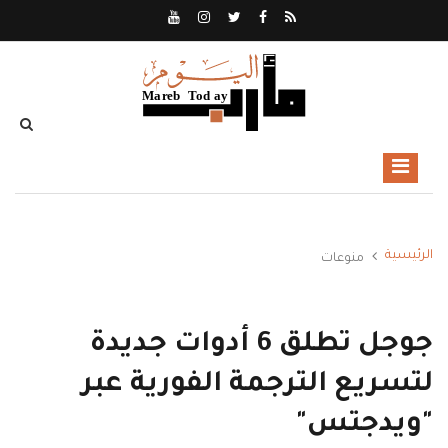
الرئيسية
منوعات
جوجل تطلق 6 أدوات جديدة
لتسريع الترجمة الفورية عبر
"ويدجتس"