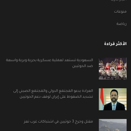
منوعات
رياضة
الأكثر قراءة
السعودية تستعد لعملية عسكرية بحرية وبرية واسعة
ضد الحوثيين
العرادة يدعو المجتمع الدولي والمجتمع الصيني إلى
تشديد الضغوط على إيران لوقف دعم الحوثيين
مقتل وجرح 3 حوثيين في اشتباكات غرب تعز