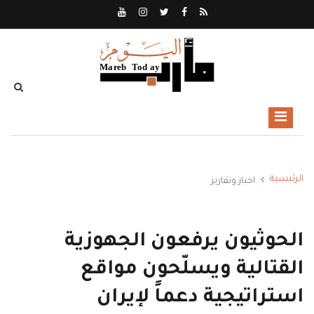
الرئيسية
اخبار وتقارير
الحوثيون يرفعون الجهوزية
القتالية ويسلّحون مواقع
استراتيجية دعماً لإيران