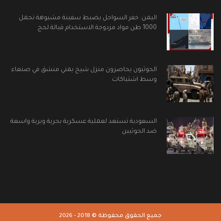
اليمن: خفر السواحل يضبط سفينة مشبوهة تحمل
1000 طن مواد مزدوجة الاستخدام قبالة لحج
الحوثيون يحاصرون منزل شيخ يمني منشق في صنعاء
وسط اشتباكات
السعودية تستعد لعملية عسكرية بحرية وبرية واسعة
ضد الحوثيين
جميع الحقوق محفوظة © 2018 - 2026