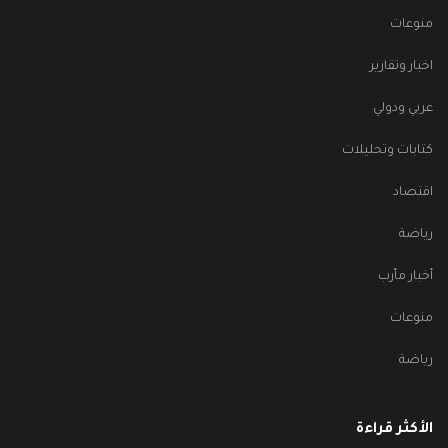
منوعات
اخبار وتقارير
عربي ودولي
كتابات وتحليلات
اقتصاد
رياضة
أخبار مأرب
منوعات
رياضة
الأكثر قراءة