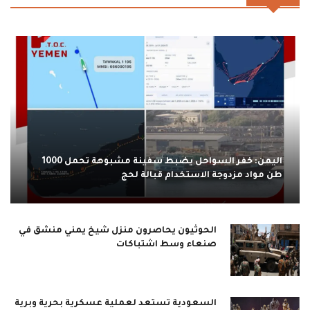
اليمن: خفر السواحل يضبط سفينة مشبوهة تحمل 1000
طن مواد مزدوجة الاستخدام قبالة لحج
الحوثيون يحاصرون منزل شيخ يمني منشق في
صنعاء وسط اشتباكات
السعودية تستعد لعملية عسكرية بحرية وبرية