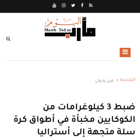
الرئيسية
عربي ودولي
ضبط 3 كيلوغرامات من
الكوكايين مخبأة في أطواق كرة
سلة متجهة إلى أستراليا