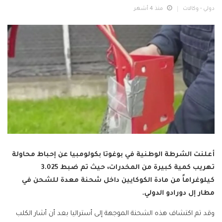
دولي - وكالات
منذ 4 أشهر
أعلنت الشرطة الوطنية في بوغوتا بكولومبيا عن إحباط محاولة
تهريب كمية كبيرة من المخدرات، حيث تم ضبط 3.025
كيلوغراماً من مادة الكوكايين داخل شحنة معدة للشحن في
مطار إل دورادو الدولي.
وقد تم اكتشاف هذه الشحنة الموجهة إلى أستراليا بعد أن أشار الكلب