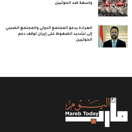
واسعة ضد الحوثيين
العرادة يدعو المجتمع الدولي والمجتمع الصيني
إلى تشديد الضغوط على إيران لوقف دعم
الحوثيين