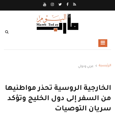
الرئيسية
عربي ودولي
الخارجية الروسية تحذر مواطنيها
من السفر إلى دول الخليج وتؤكد
سريان التوصيات