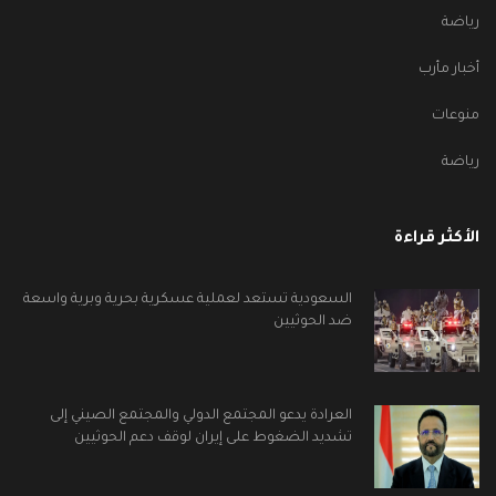
رياضة
أخبار مأرب
منوعات
رياضة
الأكثر قراءة
السعودية تستعد لعملية عسكرية بحرية وبرية واسعة
ضد الحوثيين
العرادة يدعو المجتمع الدولي والمجتمع الصيني إلى
تشديد الضغوط على إيران لوقف دعم الحوثيين