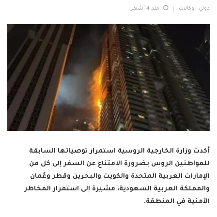
دولي - وكالات
منذ 4 أشهر
أكدت وزارة الخارجية الروسية استمرار توصياتها السابقة
للمواطنين الروس بضرورة الامتناع عن السفر إلى كل من
الإمارات العربية المتحدة والكويت والبحرين وقطر وعُمان
والمملكة العربية السعودية، مشيرة إلى استمرار المخاطر
الأمنية في المنطقة.