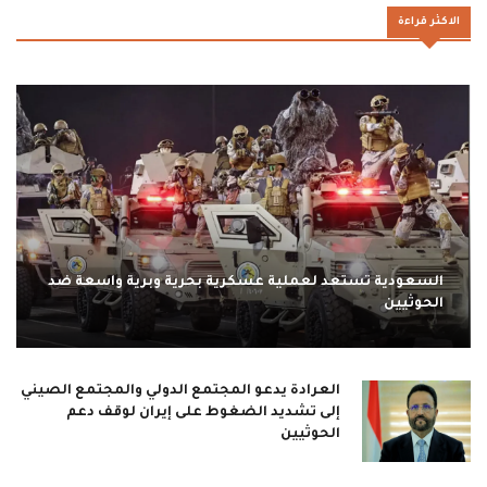
الاكثر قراءة
السعودية تستعد لعملية عسكرية بحرية وبرية واسعة ضد
الحوثيين
العرادة يدعو المجتمع الدولي والمجتمع الصيني
إلى تشديد الضغوط على إيران لوقف دعم
الحوثيين