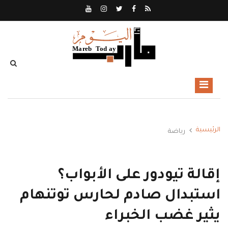
الرئيسية
رياضة
إقالة تيودور على الأبواب؟
استبدال صادم لحارس توتنهام
يثير غضب الخبراء