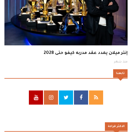
إنتر ميلان يمدد عقد مدربه كيفو حتى 2028
منذ شهر
تابعنا
الاكثر قراءة