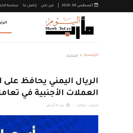
أغسطس 06, 2026
من نحن
إتصل بنا
سياسة الخ
الرئ
الرئيسية
اقتصاد
الريال اليمني يحافظ على 
العملات الأجنبية في تعامل
اقتصاد - وكالات
منذ 4 أشهر