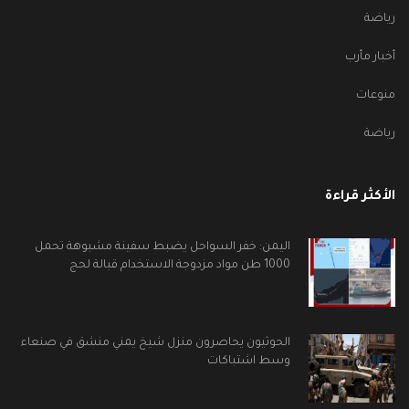
رياضة
أخبار مأرب
منوعات
رياضة
الأكثر قراءة
اليمن: خفر السواحل يضبط سفينة مشبوهة تحمل
1000 طن مواد مزدوجة الاستخدام قبالة لحج
الحوثيون يحاصرون منزل شيخ يمني منشق في صنعاء
وسط اشتباكات