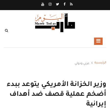
الرئيسية
عربي ودولي
وزير الخزانة الأمريكي يتوعد ببدء
أضخم عملية قصف ضد أهداف
إيرانية