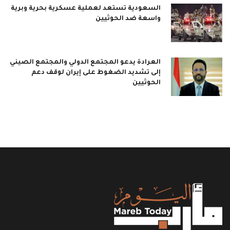
السعودية تستعد لعملية عسكرية بحرية وبرية
واسعة ضد الحوثيين
العرادة يدعو المجتمع الدولي والمجتمع الصيني
إلى تشديد الضغوط على إيران لوقف دعم
الحوثيين