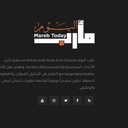
مأرب اليوم منصة إخبارية يمنية تقدم تغطية مستمرة لأبرز
الأحداث السياسية والاقتصادية والاجتماعية، وتهتم بنقل الأخب
بمهنية وموضوعية مع التركيز على التحليل المتوازن والمعلوم
الدقيقة، لتكون مصدراً موثوقاً لمتابعة تطورات الشأن اليمني
والإقليمي.