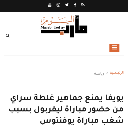
الرئيسية
رياضة
يويفا يمنع جماهير غلطة سراي
من حضور مباراة ليفربول بسبب
شغب مباراة يوفنتوس