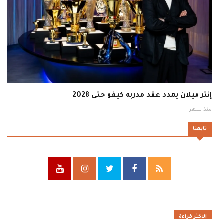
إنتر ميلان يمدد عقد مدربه كيفو حتى 2028
منذ شهر
تابعنا
الاكثر قراءة