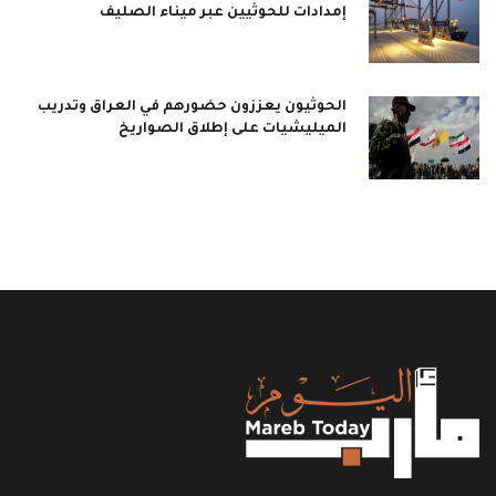
إمدادات للحوثيين عبر ميناء الصليف
الحوثيون يعززون حضورهم في العراق وتدريب
الميليشيات على إطلاق الصواريخ