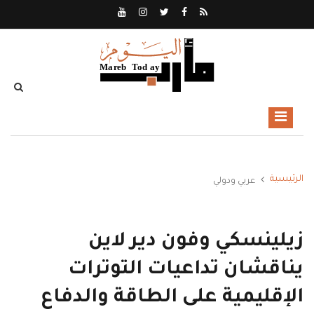
الرئيسية
عربي ودولي
زيلينسكي وفون دير لاين
يناقشان تداعيات التوترات
الإقليمية على الطاقة والدفاع