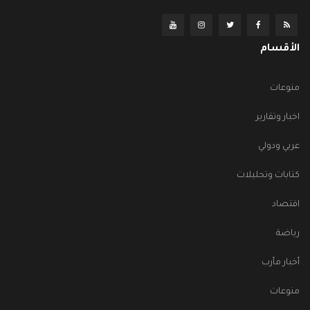
الأقسام
منوعات
اخبار وتقارير
عربي ودولي
كتابات وتحليلات
اقتصاد
رياضة
أخبار مأرب
منوعات