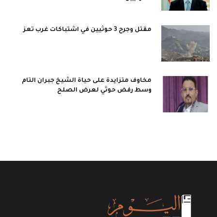
مقتل وجرح 3 حوثيين في اشتباكات غرب تعز
مخاوف متزايدة على حياة الشيخ جبران التام
وسط رفض حوثي لعرض الصلح