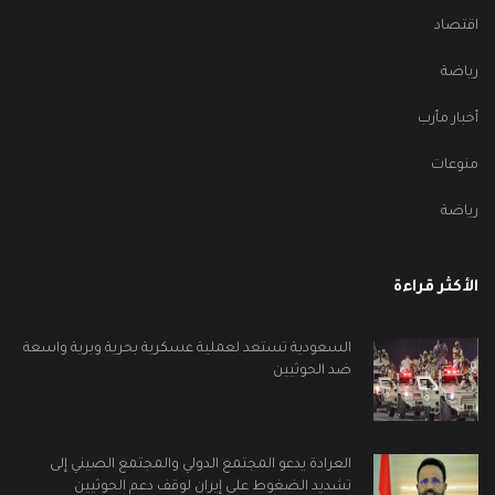
اقتصاد
رياضة
أخبار مأرب
منوعات
رياضة
الأكثر قراءة
السعودية تستعد لعملية عسكرية بحرية وبرية واسعة
ضد الحوثيين
العرادة يدعو المجتمع الدولي والمجتمع الصيني إلى
تشديد الضغوط على إيران لوقف دعم الحوثيين