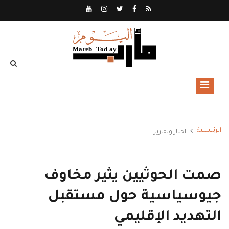
الرئيسية
اخبار وتقارير
صمت الحوثيين يثير مخاوف
جيوسياسية حول مستقبل
التهديد الإقليمي