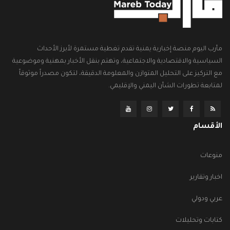
مأرب اليوم منصة إخبارية يمنية تقدم تغطية مستمرة لأبرز الأحداث
السياسية والاقتصادية والاجتماعية، وتهتم بنقل الأخبار بمهنية وموضوعية
مع التركيز على التحليل المتوازن والمعلومة الدقيقة، لتكون مصدراً موثوقاً
لمتابعة تطورات الشأن اليمني والإقليمي.
الأقسام
منوعات
اخبار وتقارير
عربي ودولي
كتابات وتحليلات